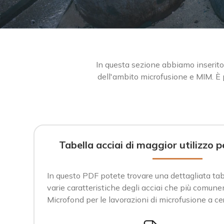
In questa sezione abbiamo inserito
dell'ambito microfusione e MIM. È
Tabella acciai di maggior utilizzo 
In questo PDF potete trovare una dettagliata tab
varie caratteristiche degli acciai che più comune
Microfond per le lavorazioni di microfusione a ce