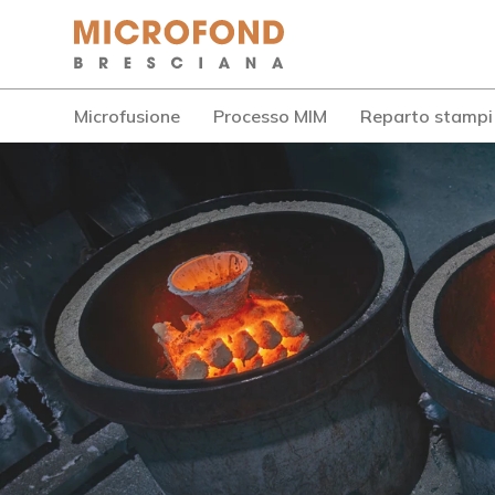
Microfusione
Processo MIM
Reparto stampi