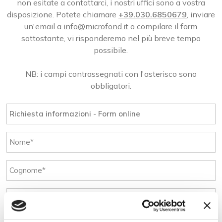
non esitate a contattarci, i nostri uffici sono a vostra
disposizione. Potete chiamare
+39.030.6850679
, inviare
un'email a
info@microfond.it
o compilare il form
sottostante, vi risponderemo nel più breve tempo
possibile.
NB: i campi contrassegnati con l'asterisco sono
obbligatori.