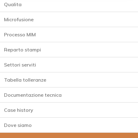
Qualita
Microfusione
Processo MIM
Reparto stampi
Settori serviti
Tabella tolleranze
Documentazione tecnica
Case history
Dove siamo